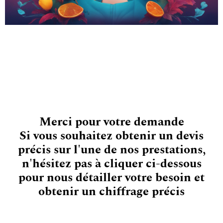
Merci pour votre demande
Si vous souhaitez obtenir un devis
précis sur l'une de nos prestations,
n'hésitez pas à cliquer ci-dessous
pour nous détailler votre besoin et
obtenir un chiffrage précis